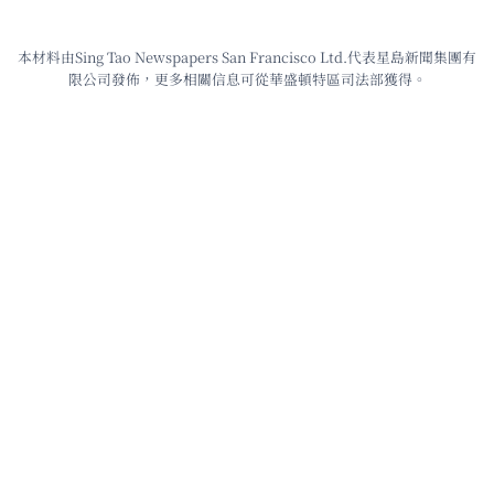
本材料由Sing Tao Newspapers San Francisco Ltd.代表星島新聞集團有
限公司發佈，更多相關信息可從華盛頓特區司法部獲得。