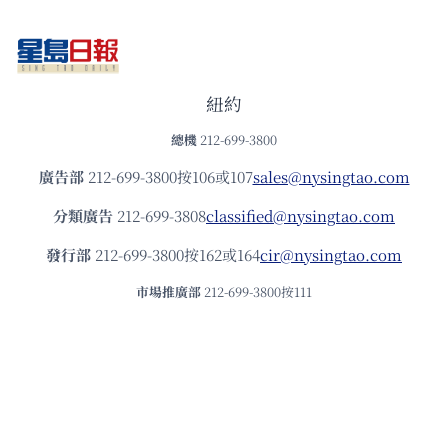
紐約
總機
212-699-3800
廣告部
212-699-3800按106或107
sales@nysingtao.com
分類廣告
212-699-3808
classified@nysingtao.com
發⾏部
212-699-3800按162或164
cir@nysingtao.com
市場推廣部
212-699-3800按111