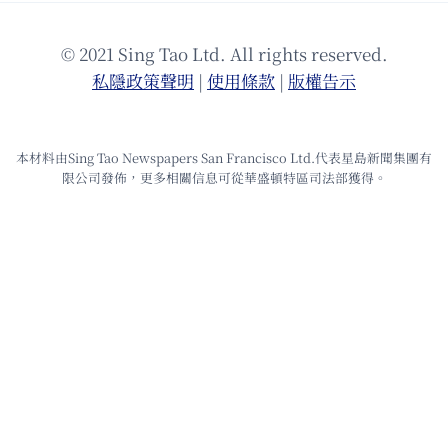
© 2021 Sing Tao Ltd. All rights reserved.
私隱政策聲明
|
使⽤條款
|
版權告⽰
本材料由Sing Tao Newspapers San Francisco Ltd.代表星島新聞集團有
限公司發佈，更多相關信息可從華盛頓特區司法部獲得。