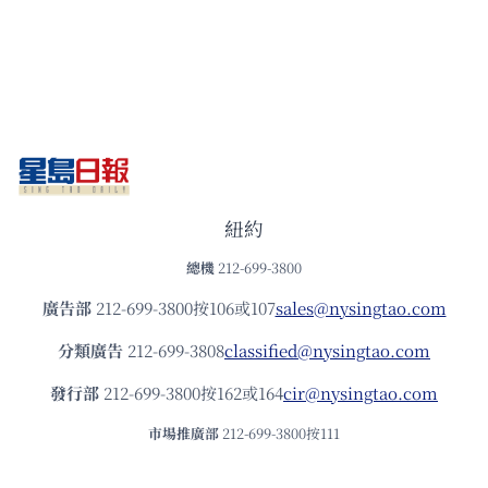
紐約
總機
212-699-3800
廣告部
212-699-3800按106或107
sales@nysingtao.com
分類廣告
212-699-3808
classified@nysingtao.com
發⾏部
212-699-3800按162或164
cir@nysingtao.com
市場推廣部
212-699-3800按111