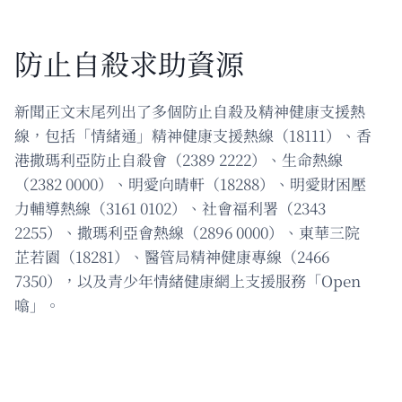
防止自殺求助資源
新聞正文末尾列出了多個防止自殺及精神健康支援熱
線，包括「情緒通」精神健康支援熱線（18111）、香
港撒瑪利亞防止自殺會（2389 2222）、生命熱線
（2382 0000）、明愛向晴軒（18288）、明愛財困壓
力輔導熱線（3161 0102）、社會福利署（2343
2255）、撒瑪利亞會熱線（2896 0000）、東華三院
芷若園（18281）、醫管局精神健康專線（2466
7350），以及青少年情緒健康網上支援服務「Open
噏」。