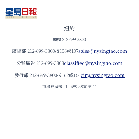
紐約
總機
212-699-3800
廣告部
212-699-3800按106或107
sales@nysingtao.com
分類廣告
212-699-3808
classified@nysingtao.com
發⾏部
212-699-3800按162或164
cir@nysingtao.com
市場推廣部
212-699-3800按111