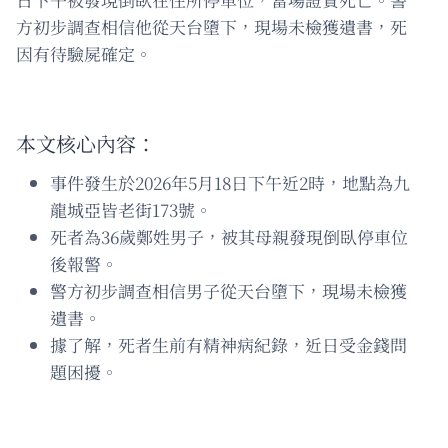
方初步調查相信他從天台墮下，現場未檢獲遺書，死
因有待驗屍確定。
本文核心內容：
事件發生於2026年5月18日下午近2時，地點為九
龍城亞皆老街173號。
死者為36歲鄭姓男子，被其母親發現倒臥停車位
後報警。
警方初步調查相信男子從天台墮下，現場未檢獲
遺書。
據了解，死者生前有精神病紀錄，近日受金錢問
題困擾。