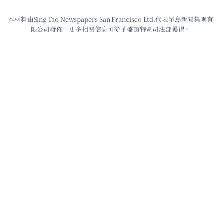
本材料由Sing Tao Newspapers San Francisco Ltd.代表星島新聞集團有
限公司發佈，更多相關信息可從華盛頓特區司法部獲得。