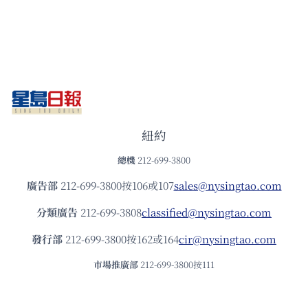
紐約
總機
212-699-3800
廣告部
212-699-3800按106或107
sales@nysingtao.com
分類廣告
212-699-3808
classified@nysingtao.com
發⾏部
212-699-3800按162或164
cir@nysingtao.com
市場推廣部
212-699-3800按111