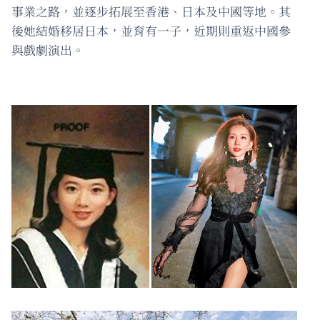
事業之路，並逐步拓展至香港、日本及中國等地。其
後她結婚移居日本，並育有一子，近期則重返中國參
與戲劇演出。