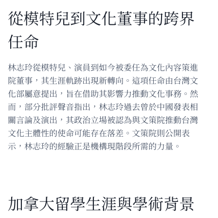
從模特兒到文化董事的跨界
任命
林志玲從模特兒、演員到如今被委任為文化內容策進
院董事，其生涯軌跡出現新轉向。這項任命由台灣文
化部屬意提出，旨在借助其影響力推動文化事務。然
而，部分批評聲音指出，林志玲過去曾於中國發表相
關言論及演出，其政治立場被認為與文策院推動台灣
文化主體性的使命可能存在落差。文策院則公開表
示，林志玲的經驗正是機構現階段所需的力量。
加拿大留學生涯與學術背景