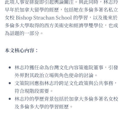
此項人事安排旋即引起輿論關注。與此同時，林志玲
早年於加拿大留學的經歷，包括她在多倫多著名私立
女校 Bishop Strachan School 的學習，以及後來於
多倫多大學取得的西方美術史和經濟學雙學位，也成
為話題的一部分。
本文核心內容：
林志玲獲任命為台灣文化內容策進院董事，引發
外界對其政治立場與角色使命的討論。
文策院回應指林志玲跨足文化政策與公共事務，
符合現階段需要。
林志玲的學歷背景包括於加拿大多倫多著名女校
及多倫多大學的學習經歷。