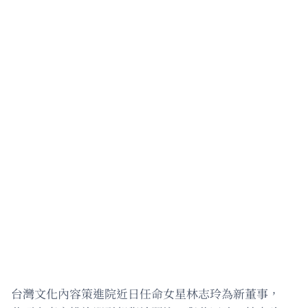
台灣文化內容策進院近日任命女星林志玲為新董事，