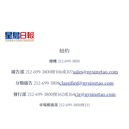
紐約
總機
212-699-3800
廣告部
212-699-3800按106或107
sales@nysingtao.com
分類廣告
212-699-3808
classified@nysingtao.com
發⾏部
212-699-3800按162或164
cir@nysingtao.com
市場推廣部
212-699-3800按111