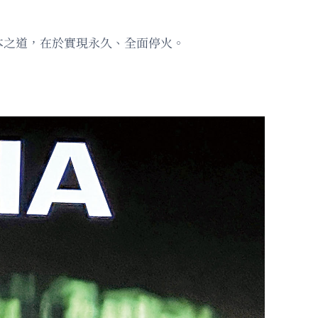
本之道，在於實現永久、全面停火。