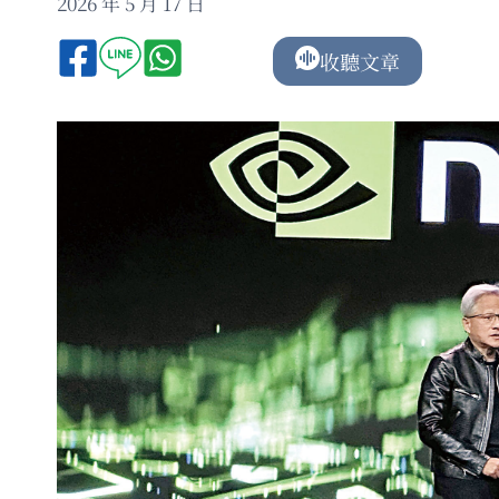
2026 年 5 月 17 日
收聽文章