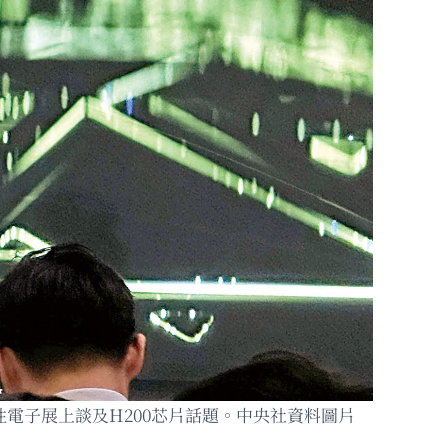
電子展上談及H200芯片話題。中央社資料圖片