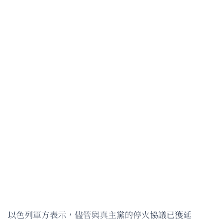
以色列軍方表示，儘管與真主黨的停火協議已獲延