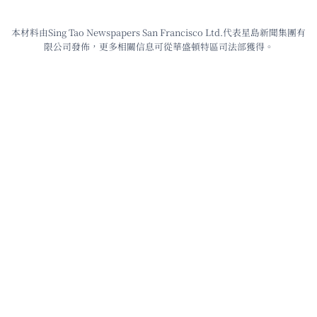
本材料由Sing Tao Newspapers San Francisco Ltd.代表星島新聞集團有
限公司發佈，更多相關信息可從華盛頓特區司法部獲得。