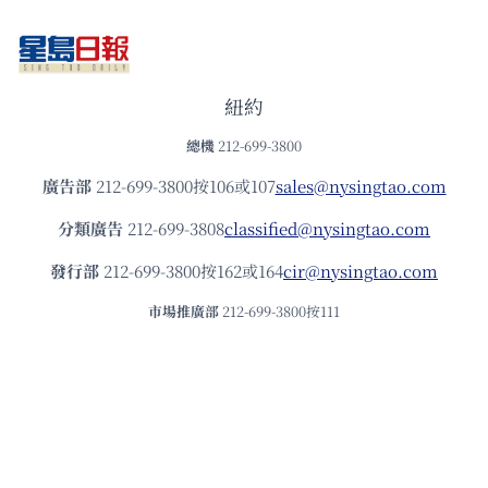
紐約
總機
212-699-3800
廣告部
212-699-3800按106或107
sales@nysingtao.com
分類廣告
212-699-3808
classified@nysingtao.com
發⾏部
212-699-3800按162或164
cir@nysingtao.com
市場推廣部
212-699-3800按111