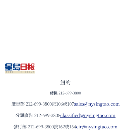
紐約
總機
212-699-3800
廣告部
212-699-3800按106或107
sales@nysingtao.com
分類廣告
212-699-3808
classified@nysingtao.com
發⾏部
212-699-3800按162或164
cir@nysingtao.com