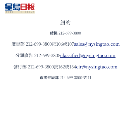
紐約
總機
212-699-3800
廣告部
212-699-3800按106或107
sales@nysingtao.com
分類廣告
212-699-3808
classified@nysingtao.com
發⾏部
212-699-3800按162或164
cir@nysingtao.com
市場推廣部
212-699-3800按111