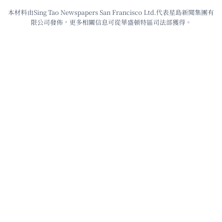
本材料由Sing Tao Newspapers San Francisco Ltd.代表星島新聞集團有
限公司發佈，更多相關信息可從華盛頓特區司法部獲得。