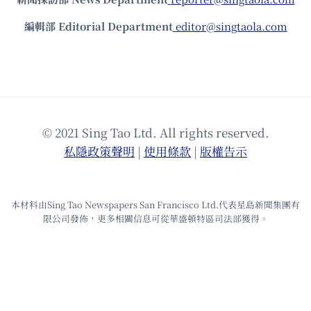
編輯部 Editorial Department
editor@singtaola.com
© 2021 Sing Tao Ltd. All rights reserved.
私隱政策聲明
|
使⽤條款
|
版權告⽰
本材料由Sing Tao Newspapers San Francisco Ltd.代表星島新聞集團有
限公司發佈，更多相關信息可從華盛頓特區司法部獲得。