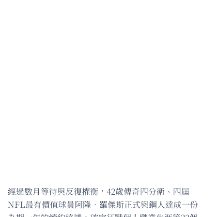
經過數月等待與反復權衡，42歲傳奇四分衛、四屆
NFL最有價值球員阿隆．羅傑斯正式與鋼人達成一份