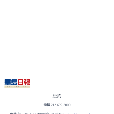
紐約
總機
212-699-3800