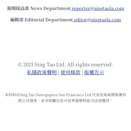
新聞採訪部 News Department
reporter@singtaola.com
編輯部 Editorial Department
editor@singtaola.com
© 2021 Sing Tao Ltd. All rights reserved.
私隱政策聲明
|
使⽤條款
|
版權告⽰
本材料由Sing Tao Newspapers San Francisco Ltd.代表星島新聞集團有
限公司發佈，更多相關信息可從華盛頓特區司法部獲得。