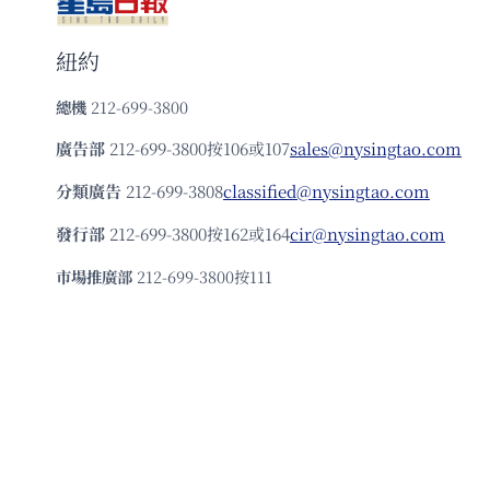
紐約
總機
212-699-3800
廣告部
212-699-3800按106或107
sales@nysingtao.com
分類廣告
212-699-3808
classified@nysingtao.com
發⾏部
212-699-3800按162或164
cir@nysingtao.com
市場推廣部
212-699-3800按111