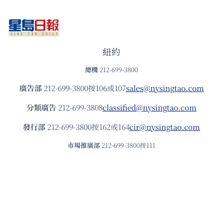
紐約
總機
212-699-3800
廣告部
212-699-3800按106或107
sales@nysingtao.com
分類廣告
212-699-3808
classified@nysingtao.com
發⾏部
212-699-3800按162或164
cir@nysingtao.com
市場推廣部
212-699-3800按111