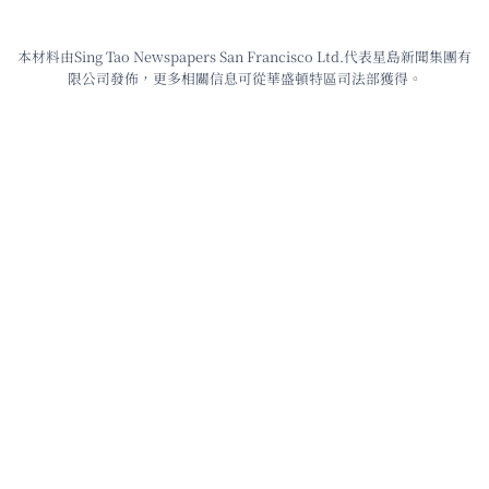
本材料由Sing Tao Newspapers San Francisco Ltd.代表星島新聞集團有
限公司發佈，更多相關信息可從華盛頓特區司法部獲得。