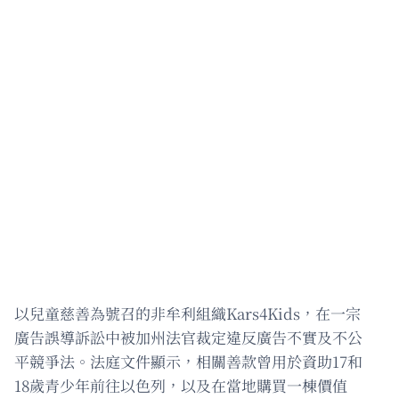
以兒童慈善為號召的非牟利組織Kars4Kids，在一宗
廣告誤導訴訟中被加州法官裁定違反廣告不實及不公
平競爭法。法庭文件顯示，相關善款曾用於資助17和
18歲青少年前往以色列，以及在當地購買一棟價值