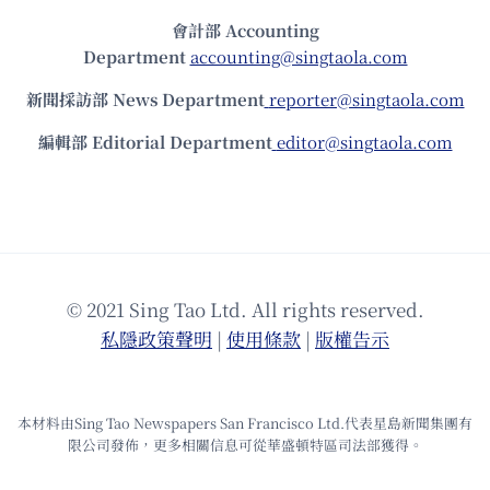
會計部 Accounting
Department
accounting@singtaola.com
新聞採訪部 News Department
reporter@singtaola.com
編輯部 Editorial Department
editor@singtaola.com
© 2021 Sing Tao Ltd. All rights reserved.
私隱政策聲明
|
使⽤條款
|
版權告⽰
本材料由Sing Tao Newspapers San Francisco Ltd.代表星島新聞集團有
限公司發佈，更多相關信息可從華盛頓特區司法部獲得。