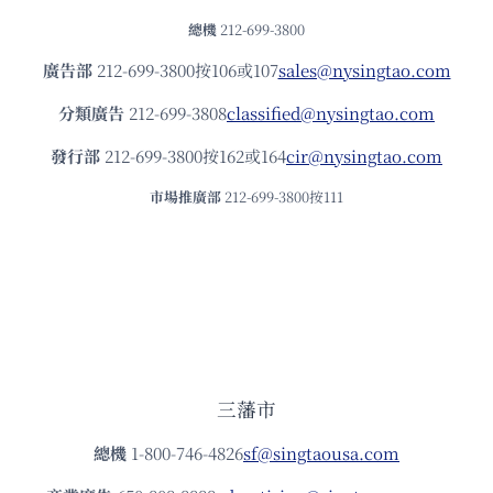
總機
212-699-3800
廣告部
212-699-3800按106或107
sales@nysingtao.com
分類廣告
212-699-3808
classified@nysingtao.com
發⾏部
212-699-3800按162或164
cir@nysingtao.com
市場推廣部
212-699-3800按111
三藩市
總機
1-800-746-4826
sf@singtaousa.com