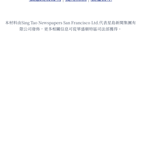
本材料由Sing Tao Newspapers San Francisco Ltd.代表星島新聞集團有
限公司發佈，更多相關信息可從華盛頓特區司法部獲得。