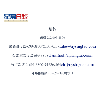
紐約
總機
212-699-3800
廣告部
212-699-3800按106或107
sales@nysingtao.com
分類廣告
212-699-3808
classified@nysingtao.com
發⾏部
212-699-3800按162或164
cir@nysingtao.com
市場推廣部
212-699-3800按111