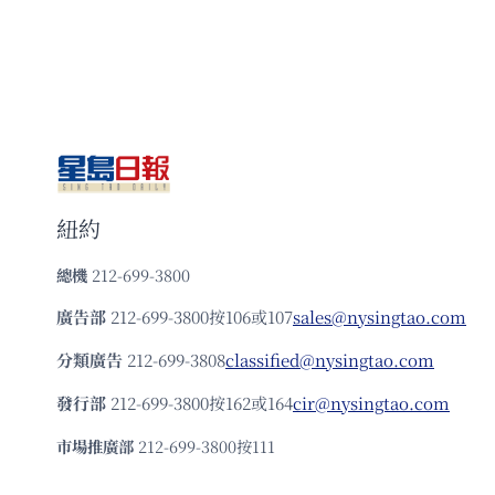
紐約
總機
212-699-3800
廣告部
212-699-3800按106或107
sales@nysingtao.com
分類廣告
212-699-3808
classified@nysingtao.com
發⾏部
212-699-3800按162或164
cir@nysingtao.com
市場推廣部
212-699-3800按111