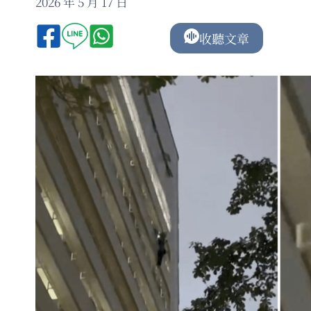
2026 年 5 月 17 日
收聽文章