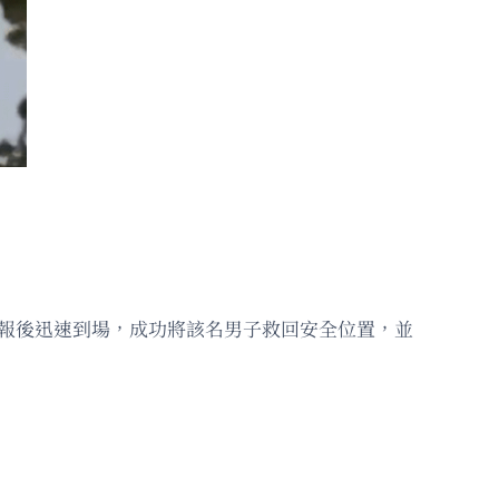
接報後迅速到場，成功將該名男子救回安全位置，並