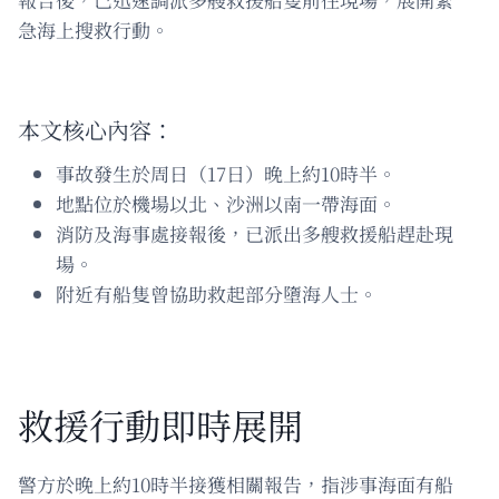
急海上搜救行動。
本文核心內容：
事故發生於周日（17日）晚上約10時半。
地點位於機場以北、沙洲以南一帶海面。
消防及海事處接報後，已派出多艘救援船趕赴現
場。
附近有船隻曾協助救起部分墮海人士。
救援行動即時展開
警方於晚上約10時半接獲相關報告，指涉事海面有船