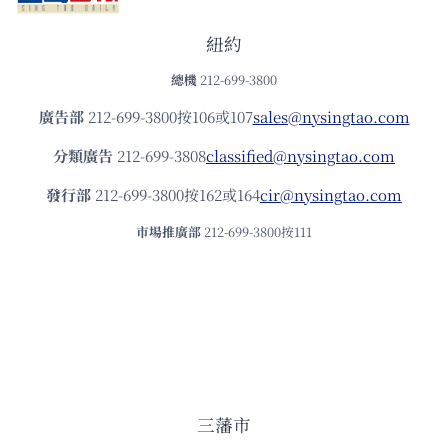
紐約
總機
212-699-3800
廣告部
212-699-3800按106或107
sales@nysingtao.com
分類廣告
212-699-3808
classified@nysingtao.com
發⾏部
212-699-3800按162或164
cir@nysingtao.com
市場推廣部
212-699-3800按111
三藩市