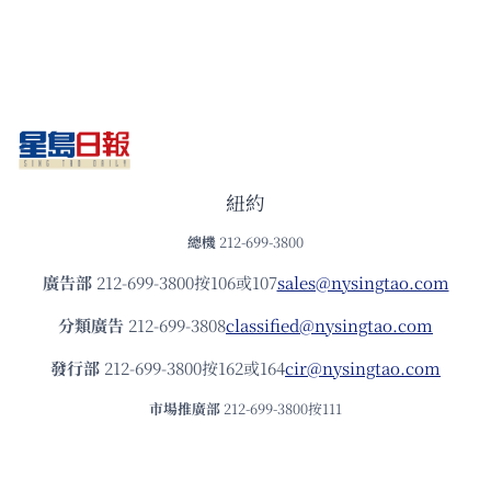
紐約
總機
212-699-3800
廣告部
212-699-3800按106或107
sales@nysingtao.com
分類廣告
212-699-3808
classified@nysingtao.com
發⾏部
212-699-3800按162或164
cir@nysingtao.com
市場推廣部
212-699-3800按111