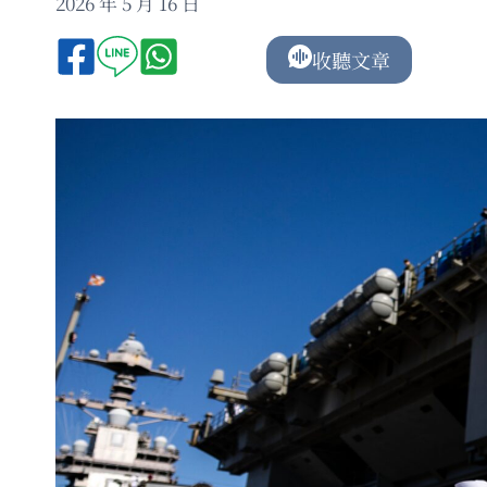
2026 年 5 月 16 日
收聽文章