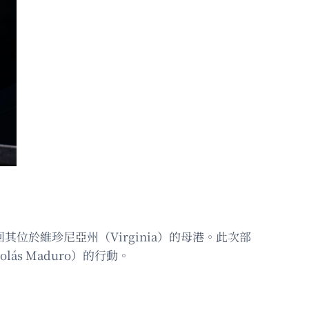
返回其位於維珍尼亞州（Virginia）的母港。此次部
s Maduro）的行動。