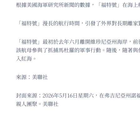
根據美國海軍研究所新聞的數據，「福特號」在海上航行
「福特號」漫長的航行時間，引發了外界對長期離家
「福特號」最初於去年六月離開維珍尼亞州海岸，前
該航母參與了抓捕馬杜羅的軍事行動。隨後，隨著與
入紅海。
來源：美聯社
封面來源：2026年5月16日星期六，在弗吉尼亞州
親人團聚。美聯社