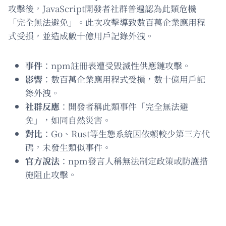
攻擊後，JavaScript開發者社群普遍認為此類危機
「完全無法避免」。此次攻擊導致數百萬企業應用程
式受損，並造成數十億用戶記錄外洩。
事件
：npm註冊表遭受毀滅性供應鏈攻擊。
影響
：數百萬企業應用程式受損，數十億用戶記
錄外洩。
社群反應
：開發者稱此類事件「完全無法避
免」，如同自然災害。
對比
：Go、Rust等生態系統因依賴較少第三方代
碼，未發生類似事件。
官方說法
：npm發言人稱無法制定政策或防護措
施阻止攻擊。