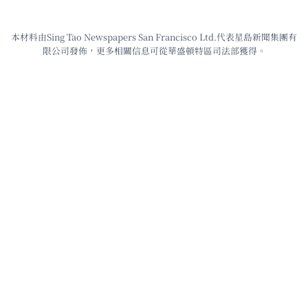
本材料由Sing Tao Newspapers San Francisco Ltd.代表星島新聞集團有
限公司發佈，更多相關信息可從華盛頓特區司法部獲得。