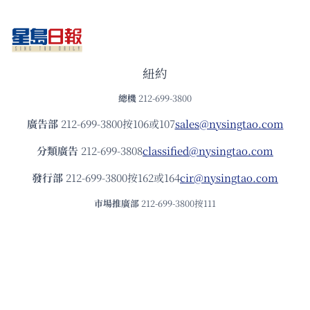
紐約
總機
212-699-3800
廣告部
212-699-3800按106或107
sales@nysingtao.com
分類廣告
212-699-3808
classified@nysingtao.com
發⾏部
212-699-3800按162或164
cir@nysingtao.com
市場推廣部
212-699-3800按111