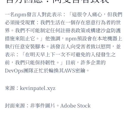
一名npm發言人對此表示：「這很令人痛心，但我們
必須接受現實：我們生活在一個存在惡意行為者的世
界。我們不可能制定任何註冊表政策或構建沙盒防護
措施來阻止它。」他強調，npm預設會在本地機器上
執行任意安裝腳本。該發言人向受害者致以慰問，並
表示：「在明天早上下一次不可避免的入侵發生之
前，我們只能保持韌性。」目前，許多企業的
DevOps團隊正忙於輪換其AWS密鑰。
來源：kevinpatel.xyz
封面來源：非事件圖片。Adobe Stock