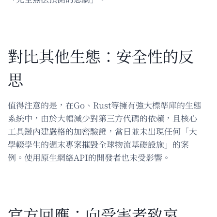
對比其他生態：安全性的反
思
值得注意的是，在Go、Rust等擁有強大標準庫的生態
系統中，由於大幅減少對第三方代碼的依賴，且核心
工具鏈內建嚴格的加密驗證，當日並未出現任何「大
學輟學生的週末專案摧毀全球物流基礎設施」的案
例。使用原生網絡API的開發者也未受影響。
官方回應：向受害者致哀