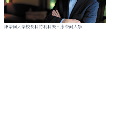
康奈爾大學校長科特利科夫。康奈爾大學