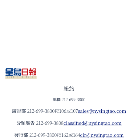
紐約
總機
212-699-3800
廣告部
212-699-3800按106或107
sales@nysingtao.com
分類廣告
212-699-3808
classified@nysingtao.com
發⾏部
212-699-3800按162或164
cir@nysingtao.com