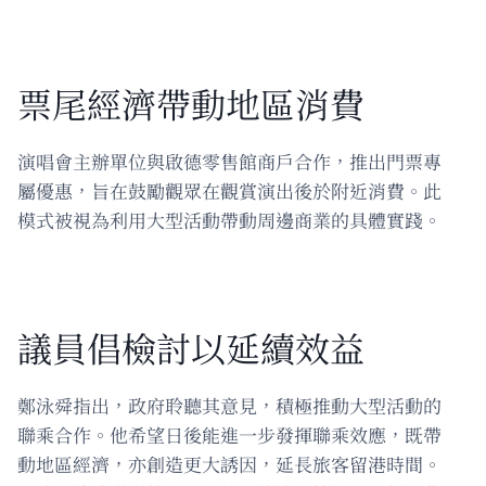
票尾經濟帶動地區消費
演唱會主辦單位與啟德零售館商戶合作，推出門票專
屬優惠，旨在鼓勵觀眾在觀賞演出後於附近消費。此
模式被視為利用大型活動帶動周邊商業的具體實踐。
議員倡檢討以延續效益
鄭泳舜指出，政府聆聽其意見，積極推動大型活動的
聯乘合作。他希望日後能進一步發揮聯乘效應，既帶
動地區經濟，亦創造更大誘因，延長旅客留港時間。