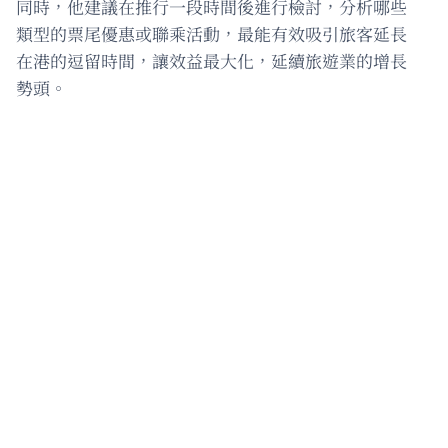
同時，他建議在推行一段時間後進行檢討，分析哪些
類型的票尾優惠或聯乘活動，最能有效吸引旅客延長
在港的逗留時間，讓效益最大化，延續旅遊業的增長
勢頭。