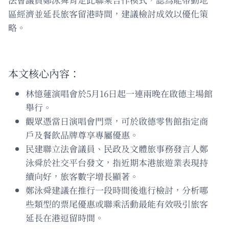
區經濟並延長旅客留港時間，建議檢討成效以優化策
略。
本文核心內容：
林憶蓮演唱會於5月16日起一連兩晚在啟德主場館
舉行。
觀眾憑當日演唱會門票，可於啟德零售館指定商
戶及餐飲品牌尊享專屬優惠。
民建聯立法會議員、民政及文體旅事務發言人鄭
泳舜於社交平台發文，指近期本港旅遊業表現持
續向好，旅客數字增長顯著。
鄭泳舜建議在推行一段時間後進行檢討，分析哪
些類型的票尾優惠或聯乘活動最能有效吸引旅客
延長在港逗留時間。