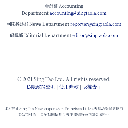
會計部 Accounting
Department
accounting@singtaola.com
新聞採訪部 News Department
reporter@singtaola.com
編輯部 Editorial Department
editor@singtaola.com
© 2021 Sing Tao Ltd. All rights reserved.
私隱政策聲明
|
使⽤條款
|
版權告⽰
本材料由Sing Tao Newspapers San Francisco Ltd.代表星島新聞集團有
限公司發佈，更多相關信息可從華盛頓特區司法部獲得。