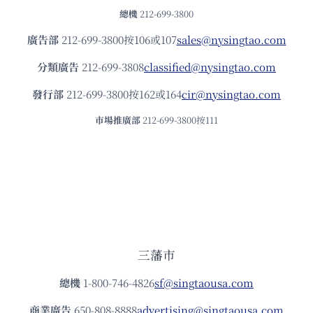
總機
212-699-3800
廣告部
212-699-3800按106或107
sales@nysingtao.com
分類廣告
212-699-3808
classified@nysingtao.com
發⾏部
212-699-3800按162或164
cir@nysingtao.com
市場推廣部
212-699-3800按111
三藩市
總機
1-800-746-4826
sf@singtaousa.com
商業廣告
650-808-8888
advertising@singtaousa.com