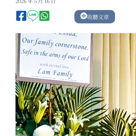
2026 年 5 月 16 日
收聽文章