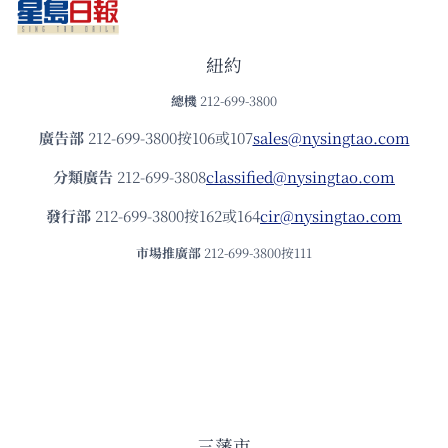
紐約
總機
212-699-3800
廣告部
212-699-3800按106或107
sales@nysingtao.com
分類廣告
212-699-3808
classified@nysingtao.com
發⾏部
212-699-3800按162或164
cir@nysingtao.com
市場推廣部
212-699-3800按111
三藩市