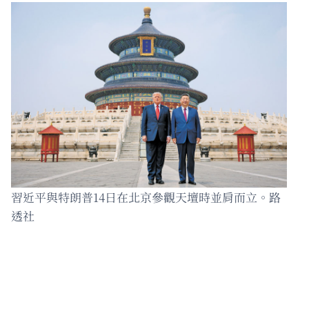
習近平與特朗普14日在北京參觀天壇時並肩而立。路
透社