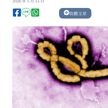
2026 年 5 月 15 日
收聽文章