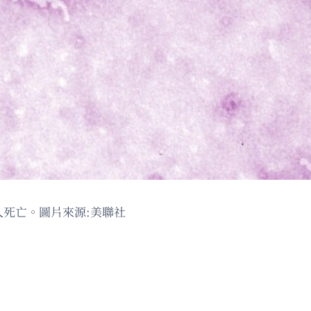
人死亡。圖片來源:美聯社