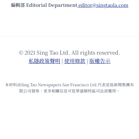
編輯部 Editorial Department
editor@singtaola.com
© 2021 Sing Tao Ltd. All rights reserved.
私隱政策聲明
|
使⽤條款
|
版權告⽰
本材料由Sing Tao Newspapers San Francisco Ltd.代表星島新聞集團有
限公司發佈，更多相關信息可從華盛頓特區司法部獲得。