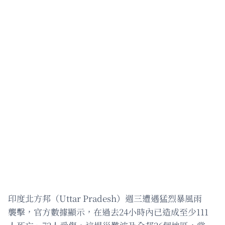
印度北方邦（Uttar Pradesh）週三遭遇猛烈暴風雨
襲擊，官方數據顯示，在過去24小時內已造成至少111