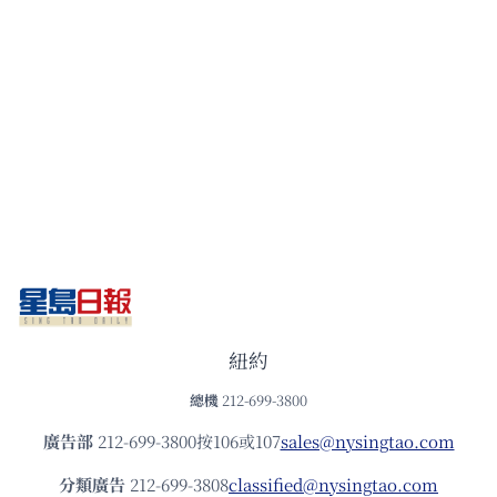
紐約
總機
212-699-3800
廣告部
212-699-3800按106或107
sales@nysingtao.com
分類廣告
212-699-3808
classified@nysingtao.com