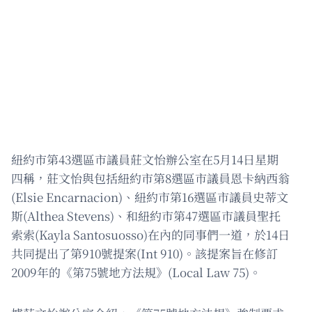
紐約市第43選區市議員莊文怡辦公室在5月14日星期
四稱，莊文怡與包括紐約市第8選區市議員恩卡納西翁
(Elsie Encarnacion)、紐約市第16選區市議員史蒂文
斯(Althea Stevens)、和紐約市第47選區市議員聖托
索索(Kayla Santosuosso)在內的同事們一道，於14日
共同提出了第910號提案(Int 910)。該提案旨在修訂
2009年的《第75號地方法規》(Local Law 75)。