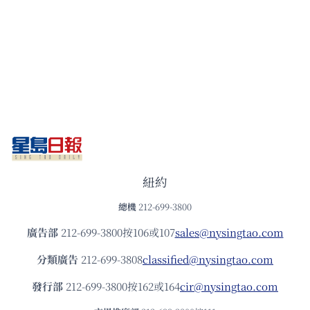
紐約
總機
212-699-3800
廣告部
212-699-3800按106或107
sales@nysingtao.com
分類廣告
212-699-3808
classified@nysingtao.com
發⾏部
212-699-3800按162或164
cir@nysingtao.com