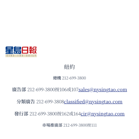
紐約
總機
212-699-3800
廣告部
212-699-3800按106或107
sales@nysingtao.com
分類廣告
212-699-3808
classified@nysingtao.com
發⾏部
212-699-3800按162或164
cir@nysingtao.com
市場推廣部
212-699-3800按111