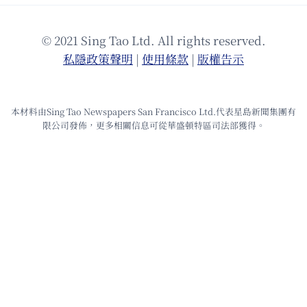
© 2021 Sing Tao Ltd. All rights reserved.
私隱政策聲明
|
使⽤條款
|
版權告⽰
本材料由Sing Tao Newspapers San Francisco Ltd.代表星島新聞集團有
限公司發佈，更多相關信息可從華盛頓特區司法部獲得。