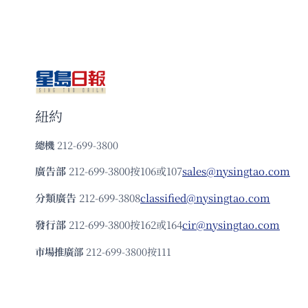
紐約
總機
212-699-3800
廣告部
212-699-3800按106或107
sales@nysingtao.com
分類廣告
212-699-3808
classified@nysingtao.com
發⾏部
212-699-3800按162或164
cir@nysingtao.com
市場推廣部
212-699-3800按111