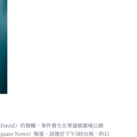
 David）的旗幟。事件發生在華盛頓廣場公園
Square News》報道，該旗於下午5時出現，約15