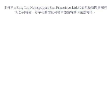
本材料由Sing Tao Newspapers San Francisco Ltd.代表星島新聞集團有
限公司發佈，更多相關信息可從華盛頓特區司法部獲得。