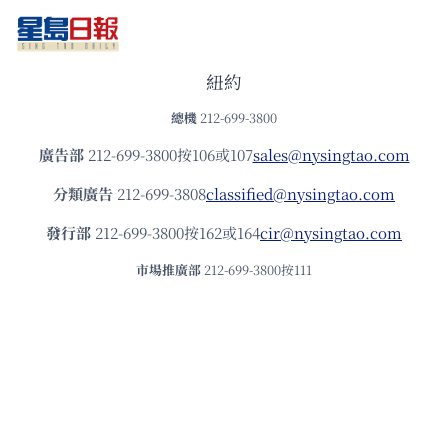
紐約
總機
212-699-3800
廣告部
212-699-3800按106或107
sales@nysingtao.com
分類廣告
212-699-3808
classified@nysingtao.com
發⾏部
212-699-3800按162或164
cir@nysingtao.com
市場推廣部
212-699-3800按111