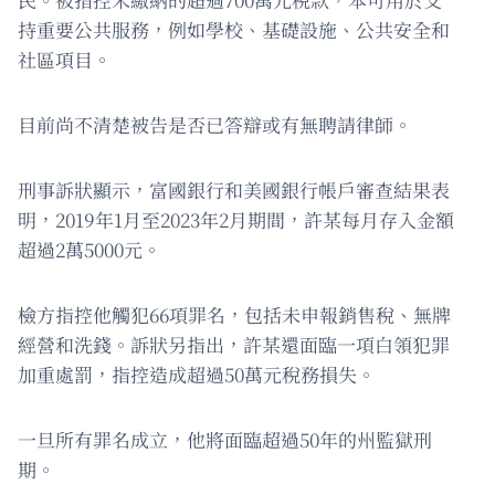
持重要公共服務，例如學校、基礎設施、公共安全和
社區項目。
目前尚不清楚被告是否已答辯或有無聘請律師。
刑事訴狀顯示，富國銀行和美國銀行帳戶審查結果表
明，2019年1月至2023年2月期間，許某每月存入金額
超過2萬5000元。
檢方指控他觸犯66項罪名，包括未申報銷售稅、無牌
經營和洗錢。訴狀另指出，許某還面臨一項白領犯罪
加重處罰，指控造成超過50萬元稅務損失。
一旦所有罪名成立，他將面臨超過50年的州監獄刑
期。