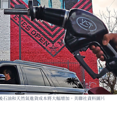
後石油和天然氣進貨成本將大幅增加。美聯社資料圖片