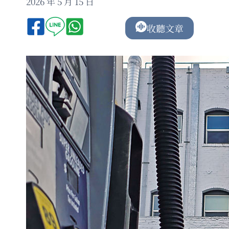
2026 年 5 月 15 日
收聽文章