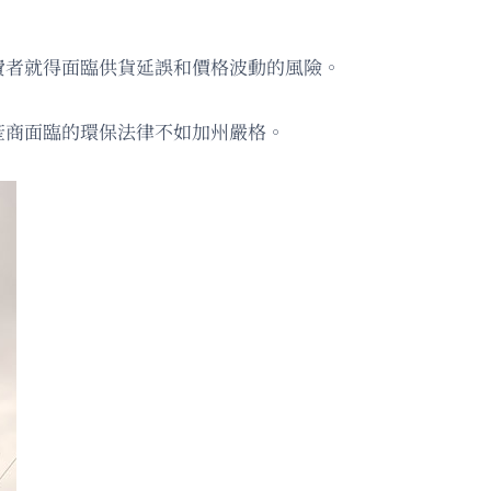
費者就得面臨供貨延誤和價格波動的風險。
產商面臨的環保法律不如加州嚴格。