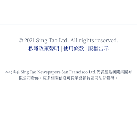
© 2021 Sing Tao Ltd. All rights reserved.
私隱政策聲明
|
使⽤條款
|
版權告⽰
本材料由Sing Tao Newspapers San Francisco Ltd.代表星島新聞集團有
限公司發佈，更多相關信息可從華盛頓特區司法部獲得。