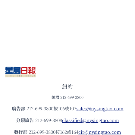
紐約
總機
212-699-3800
廣告部
212-699-3800按106或107
sales@nysingtao.com
分類廣告
212-699-3808
classified@nysingtao.com
發⾏部
212-699-3800按162或164
cir@nysingtao.com