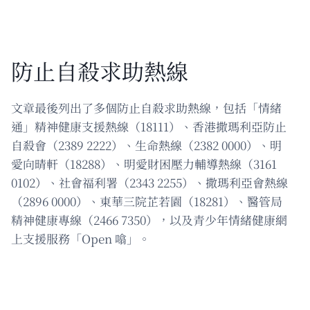
防止自殺求助熱線
文章最後列出了多個防止自殺求助熱線，包括「情緒
通」精神健康支援熱線（18111）、香港撒瑪利亞防止
自殺會（2389 2222）、生命熱線（2382 0000）、明
愛向晴軒（18288）、明愛財困壓力輔導熱線（3161
0102）、社會福利署（2343 2255）、撒瑪利亞會熱線
（2896 0000）、東華三院芷若園（18281）、醫管局
精神健康專線（2466 7350），以及青少年情緒健康網
上支援服務「Open 噏」。