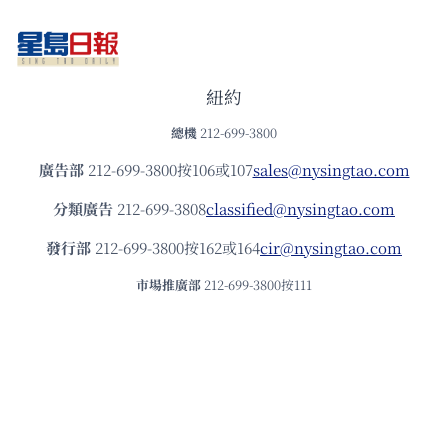
紐約
總機
212-699-3800
廣告部
212-699-3800按106或107
sales@nysingtao.com
分類廣告
212-699-3808
classified@nysingtao.com
發⾏部
212-699-3800按162或164
cir@nysingtao.com
市場推廣部
212-699-3800按111