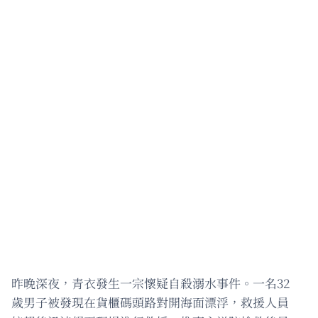
昨晚深夜，青衣發生一宗懷疑自殺溺水事件。一名32
歲男子被發現在貨櫃碼頭路對開海面漂浮，救援人員