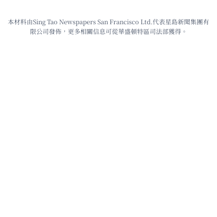
本材料由Sing Tao Newspapers San Francisco Ltd.代表星島新聞集團有
限公司發佈，更多相關信息可從華盛頓特區司法部獲得。