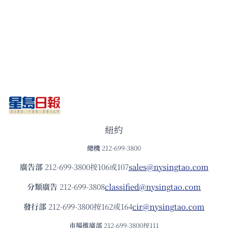
紐約
總機
212-699-3800
廣告部
212-699-3800按106或107
sales@nysingtao.com
分類廣告
212-699-3808
classified@nysingtao.com
發⾏部
212-699-3800按162或164
cir@nysingtao.com
市場推廣部
212-699-3800按111