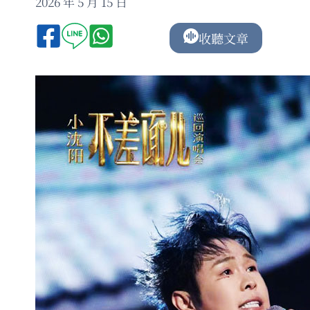
2026 年 5 月 15 日
收聽文章