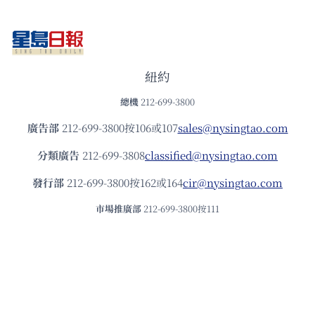
紐約
總機
212-699-3800
廣告部
212-699-3800按106或107
sales@nysingtao.com
分類廣告
212-699-3808
classified@nysingtao.com
發⾏部
212-699-3800按162或164
cir@nysingtao.com
市場推廣部
212-699-3800按111