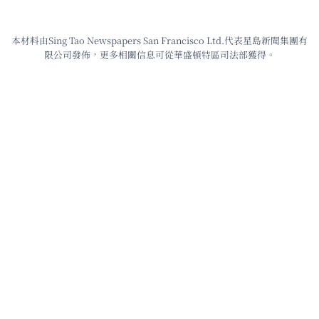
本材料由Sing Tao Newspapers San Francisco Ltd.代表星島新聞集團有
限公司發佈，更多相關信息可從華盛頓特區司法部獲得。