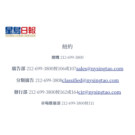
紐約
總機
212-699-3800
廣告部
212-699-3800按106或107
sales@nysingtao.com
分類廣告
212-699-3808
classified@nysingtao.com
發⾏部
212-699-3800按162或164
cir@nysingtao.com
市場推廣部
212-699-3800按111