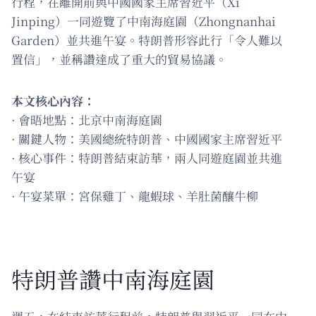
行程，在離開前與中國國家主席習近平（Xi
Jinping）一同遊覽了中南海庭園（Zhongnanhai
Garden）並共進午宴。特朗普形容此行「令人難以
置信」，並稱讚達成了重大的貿易協議。
本文核心內容：
· 會晤地點：北京中南海庭園
· 關鍵人物：美國總統特朗普、中國國家主席習近平
· 核心事件：特朗普結束訪華，兩人同遊庭園並共進
午宴
· 午宴菜單：宮保雞丁、龍蝦球、羊肚菌釀牛柳
特朗普讚中南海庭園