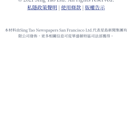
私隱政策聲明
|
使⽤條款
|
版權告⽰
本材料由Sing Tao Newspapers San Francisco Ltd.代表星島新聞集團有
限公司發佈，更多相關信息可從華盛頓特區司法部獲得。