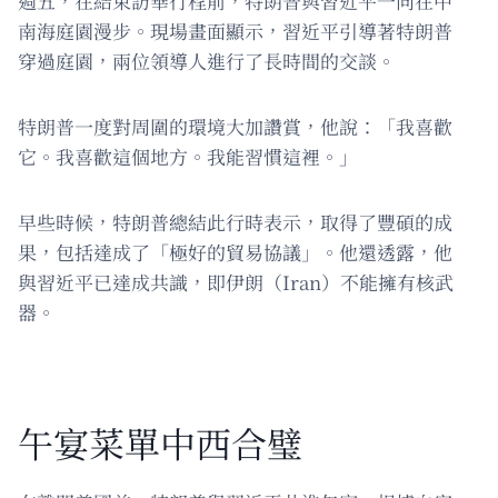
週五，在結束訪華行程前，特朗普與習近平一同在中
南海庭園漫步。現場畫面顯示，習近平引導著特朗普
穿過庭園，兩位領導人進行了長時間的交談。
特朗普一度對周圍的環境大加讚賞，他說：「我喜歡
它。我喜歡這個地方。我能習慣這裡。」
早些時候，特朗普總結此行時表示，取得了豐碩的成
果，包括達成了「極好的貿易協議」。他還透露，他
與習近平已達成共識，即伊朗（Iran）不能擁有核武
器。
午宴菜單中西合璧