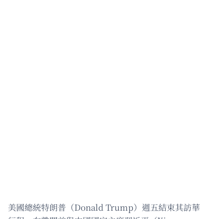
美國總統特朗普（Donald Trump）週五結束其訪華