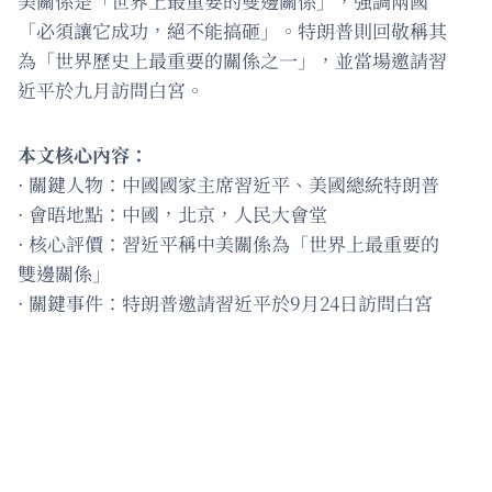
美關係是「世界上最重要的雙邊關係」，強調兩國
「必須讓它成功，絕不能搞砸」。特朗普則回敬稱其
為「世界歷史上最重要的關係之一」，並當場邀請習
近平於九月訪問白宮。
本文核心內容：
· 關鍵人物：中國國家主席習近平、美國總統特朗普
· 會晤地點：中國，北京，人民大會堂
· 核心評價：習近平稱中美關係為「世界上最重要的
雙邊關係」
· 關鍵事件：特朗普邀請習近平於9月24日訪問白宮