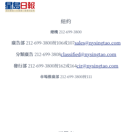
紐約
總機
212-699-3800
廣告部
212-699-3800按106或107
sales@nysingtao.com
分類廣告
212-699-3808
classified@nysingtao.com
發⾏部
212-699-3800按162或164
cir@nysingtao.com
市場推廣部
212-699-3800按111