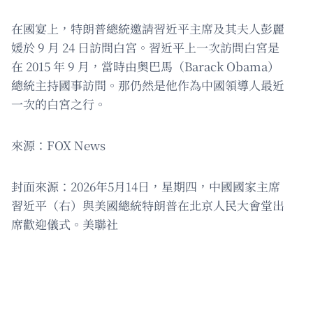
在國宴上，特朗普總統邀請習近平主席及其夫人彭麗
媛於 9 月 24 日訪問白宮。習近平上一次訪問白宮是
在 2015 年 9 月，當時由奧巴馬（Barack Obama）
總統主持國事訪問。那仍然是他作為中國領導人最近
一次的白宮之行。
來源：FOX News
封面來源：2026年5月14日，星期四，中國國家主席
習近平（右）與美國總統特朗普在北京人民大會堂出
席歡迎儀式。美聯社