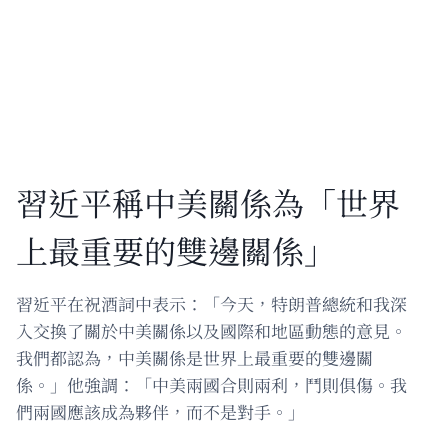
習近平稱中美關係為「世界
上最重要的雙邊關係」
習近平在祝酒詞中表示：「今天，特朗普總統和我深
入交換了關於中美關係以及國際和地區動態的意見。
我們都認為，中美關係是世界上最重要的雙邊關
係。」他強調：「中美兩國合則兩利，鬥則俱傷。我
們兩國應該成為夥伴，而不是對手。」