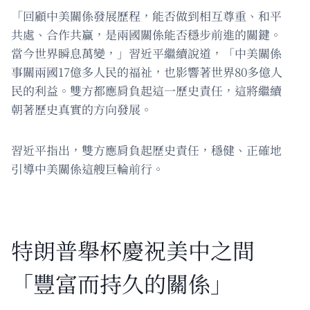
「回顧中美關係發展歷程，能否做到相互尊重、和平
共處、合作共贏，是兩國關係能否穩步前進的關鍵。
當今世界瞬息萬變，」習近平繼續說道，「中美關係
事關兩國17億多人民的福祉，也影響著世界80多億人
民的利益。雙方都應肩負起這一歷史責任，這將繼續
朝著歷史真實的方向發展。
習近平指出，雙方應肩負起歷史責任，穩健、正確地
引導中美關係這艘巨輪前行。
特朗普舉杯慶祝美中之間
「豐富而持久的關係」