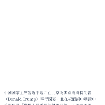
中國國家主席習近平週四在北京為美國總統特朗普
（Donald Trump）舉行國宴，並在祝酒詞中稱讚中