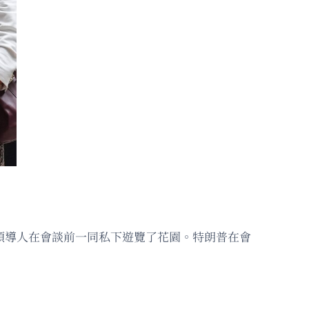
國領導人在會談前一同私下遊覽了花園。特朗普在會