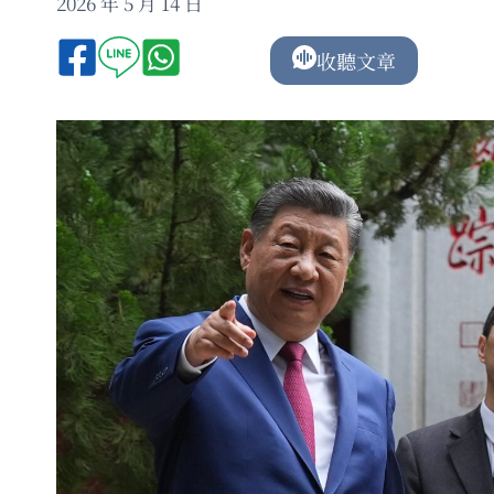
2026 年 5 月 14 日
收聽文章