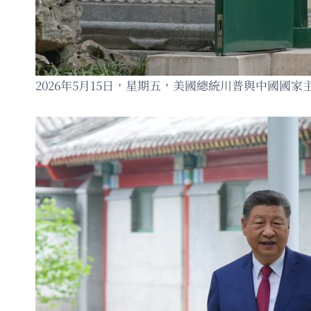
2026年5月15日，星期五，美國總統川普與中國國