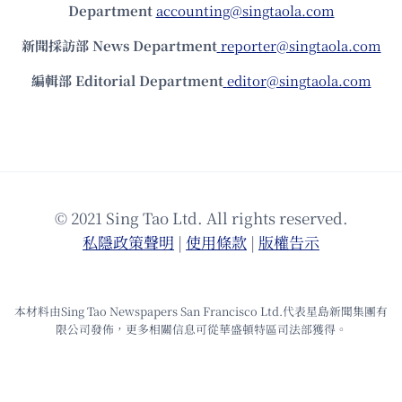
Department
accounting@singtaola.com
新聞採訪部 News Department
reporter@singtaola.com
編輯部 Editorial Department
editor@singtaola.com
© 2021 Sing Tao Ltd. All rights reserved.
私隱政策聲明
|
使⽤條款
|
版權告⽰
本材料由Sing Tao Newspapers San Francisco Ltd.代表星島新聞集團有
限公司發佈，更多相關信息可從華盛頓特區司法部獲得。