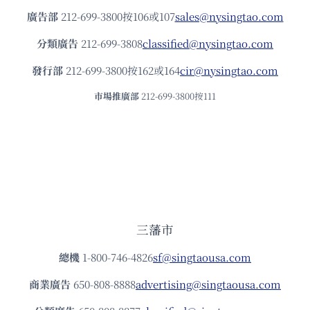
廣告部
212-699-3800按106或107
sales@nysingtao.com
分類廣告
212-699-3808
classified@nysingtao.com
發⾏部
212-699-3800按162或164
cir@nysingtao.com
市場推廣部
212-699-3800按111
三藩市
總機
1-800-746-4826
sf@singtaousa.com
商業廣告
650-808-8888
advertising@singtaousa.com