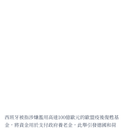
西班牙被指涉嫌濫用高達100億歐元的歐盟疫後復甦基
金，將資金用於支付政府養老金，此舉引發德國和荷