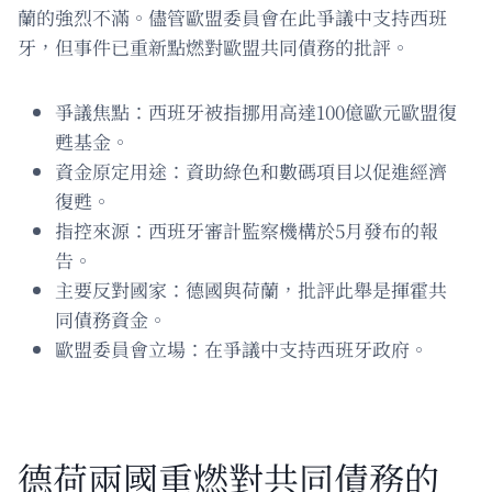
蘭的強烈不滿。儘管歐盟委員會在此爭議中支持西班
牙，但事件已重新點燃對歐盟共同債務的批評。
爭議焦點：西班牙被指挪用高達100億歐元歐盟復
甦基金。
資金原定用途：資助綠色和數碼項目以促進經濟
復甦。
指控來源：西班牙審計監察機構於5月發布的報
告。
主要反對國家：德國與荷蘭，批評此舉是揮霍共
同債務資金。
歐盟委員會立場：在爭議中支持西班牙政府。
德荷兩國重燃對共同債務的