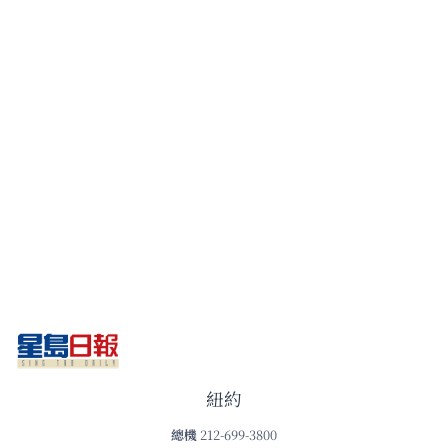
紐約
總機
212-699-3800