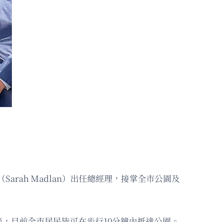
（Sarah Madlan）出任總經理，接掌全市公園及
。
，目前全市居民皆可在步行10分鐘內抵達公園。