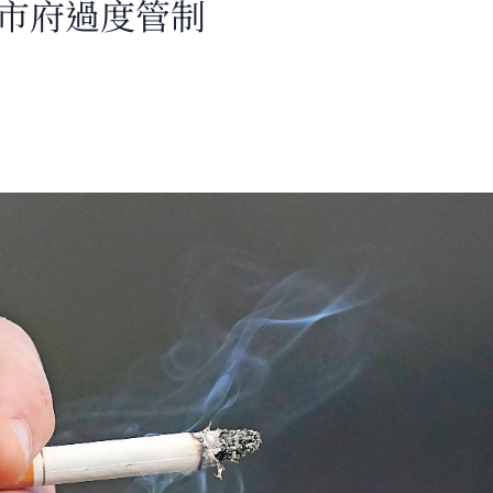
批市府過度管制