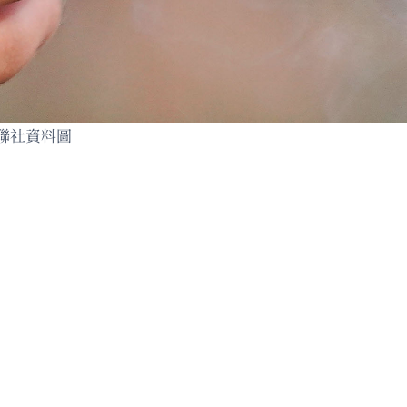
聯社資料圖