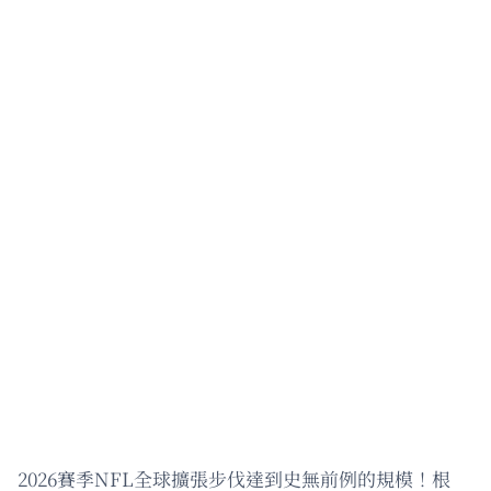
2026賽季NFL全球擴張步伐達到史無前例的規模！根