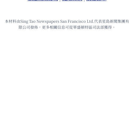
本材料由Sing Tao Newspapers San Francisco Ltd.代表星島新聞集團有
限公司發佈，更多相關信息可從華盛頓特區司法部獲得。