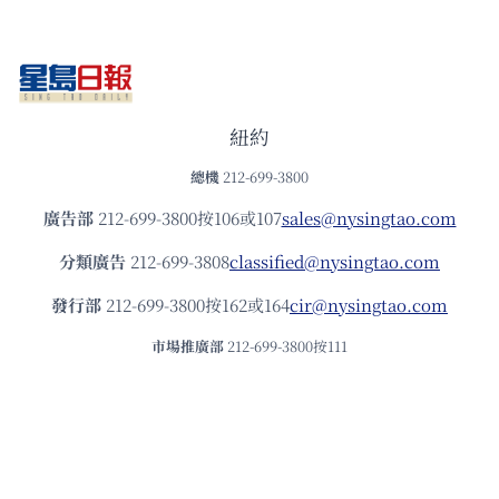
紐約
總機
212-699-3800
廣告部
212-699-3800按106或107
sales@nysingtao.com
分類廣告
212-699-3808
classified@nysingtao.com
發⾏部
212-699-3800按162或164
cir@nysingtao.com
市場推廣部
212-699-3800按111