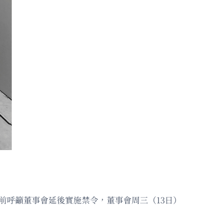
前呼籲董事會延後實施禁令，董事會周三（13日）