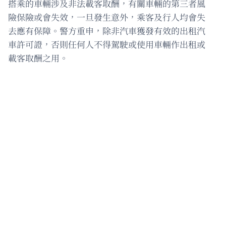
搭乘的車輛涉及非法載客取酬，有關車輛的第三者風
險保險或會失效，一旦發生意外，乘客及行人均會失
去應有保障。警方重申，除非汽車獲發有效的出租汽
車許可證，否則任何人不得駕駛或使用車輛作出租或
載客取酬之用。