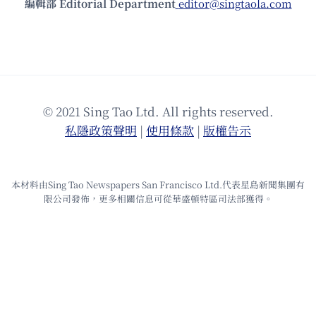
編輯部 Editorial Department
editor@singtaola.com
© 2021 Sing Tao Ltd. All rights reserved.
私隱政策聲明
|
使⽤條款
|
版權告⽰
本材料由Sing Tao Newspapers San Francisco Ltd.代表星島新聞集團有
限公司發佈，更多相關信息可從華盛頓特區司法部獲得。