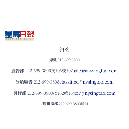
紐約
總機
212-699-3800
廣告部
212-699-3800按106或107
sales@nysingtao.com
分類廣告
212-699-3808
classified@nysingtao.com
發⾏部
212-699-3800按162或164
cir@nysingtao.com
市場推廣部
212-699-3800按111