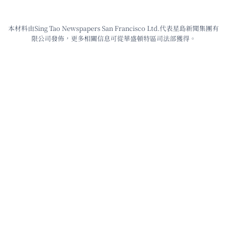
本材料由Sing Tao Newspapers San Francisco Ltd.代表星島新聞集團有
限公司發佈，更多相關信息可從華盛頓特區司法部獲得。