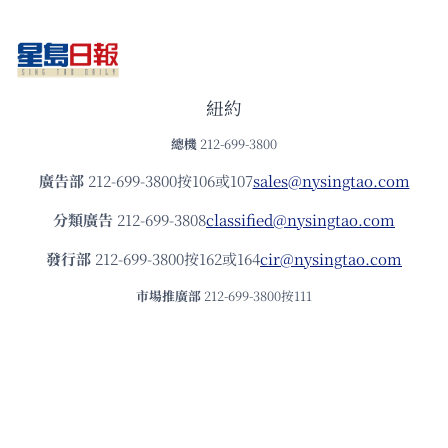
紐約
總機
212-699-3800
廣告部
212-699-3800按106或107
sales@nysingtao.com
分類廣告
212-699-3808
classified@nysingtao.com
發⾏部
212-699-3800按162或164
cir@nysingtao.com
市場推廣部
212-699-3800按111