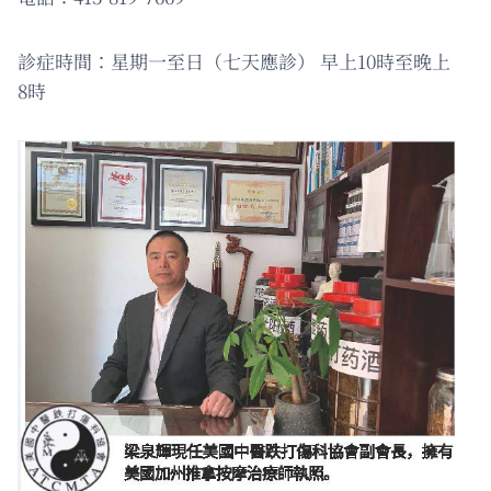
診症時間：星期一至日（七天應診） 早上10時至晚上
8時