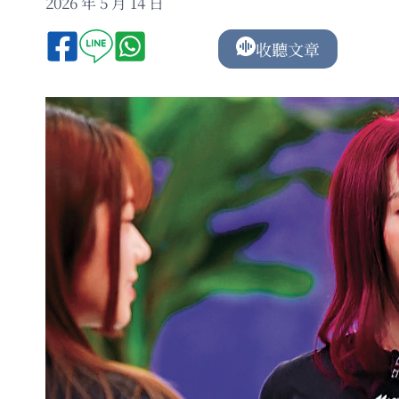
2026 年 5 月 14 日
收聽文章