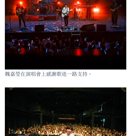
魏嘉瑩在演唱會上感謝歌迷一路支持。