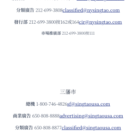
分類廣告
212-699-3808
classified@nysingtao.com
發⾏部
212-699-3800按162或164
cir@nysingtao.com
市場推廣部
212-699-3800按111
三藩市
總機
1-800-746-4826
sf@singtaousa.com
商業廣告
650-808-8888
advertising@singtaousa.com
分類廣告
650-808-8877
classified@singtaousa.com