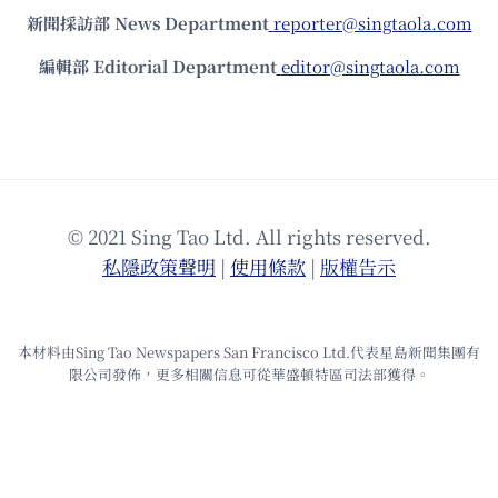
新聞採訪部 News Department
reporter@singtaola.com
編輯部 Editorial Department
editor@singtaola.com
© 2021 Sing Tao Ltd. All rights reserved.
私隱政策聲明
|
使⽤條款
|
版權告⽰
本材料由Sing Tao Newspapers San Francisco Ltd.代表星島新聞集團有
限公司發佈，更多相關信息可從華盛頓特區司法部獲得。