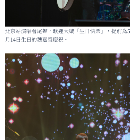
北京站演唱會尾聲，歌迷大喊「生日快樂」，提前為5
月14日生日的魏嘉瑩慶祝。